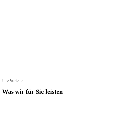
Ihre Vorteile
Was wir für Sie
leisten